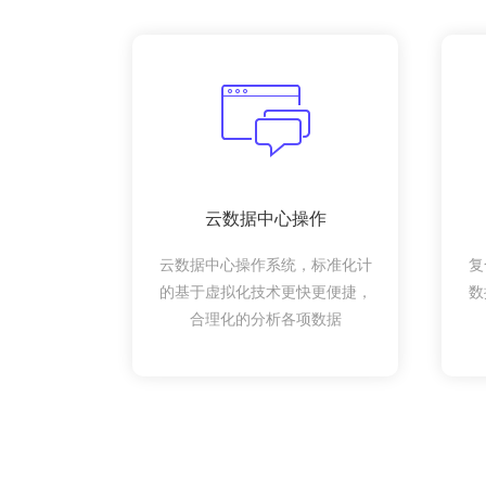
云数据中心操作
云数据中心操作系统，标准化计
复
的基于虚拟化技术更快更便捷，
数
合理化的分析各项数据