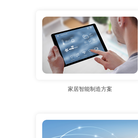
家居智能制造方案