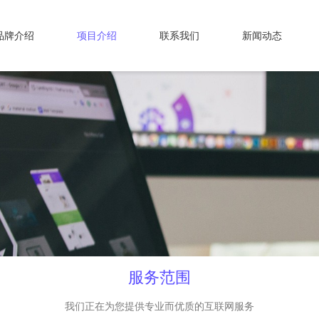
品牌介绍
项目介绍
联系我们
新闻动态
服务范围
我们正在为您提供专业而优质的互联网服务