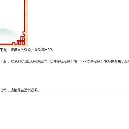
下是一些保举的查论文重迭率APP。
源丰富，
德戎科技(重庆)有限公司_软件系统定制开发_ERP软件定制开发
好像有用识别
限公司，选拔最合适的器具。