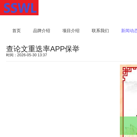
首页
品牌介绍
项目介绍
联系我们
新闻动
查论文重迭率APP保举
时间：2026-05-30 13:37