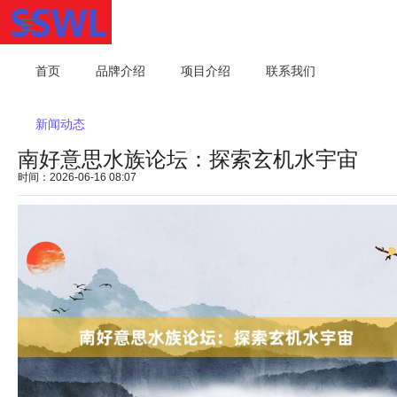
首页
品牌介绍
项目介绍
联系我们
新闻动态
南好意思水族论坛：探索玄机水宇宙
时间：2026-06-16 08:07